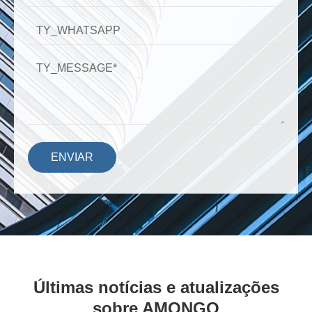
ENVIAR
Últimas notícias e atualizações
sobre AMONGO