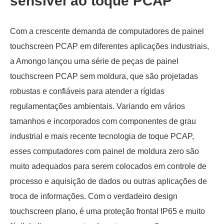
sensível ao toque PCAP
Com a crescente demanda de computadores de painel
touchscreen PCAP em diferentes aplicações industriais,
a Amongo lançou uma série de peças de painel
touchscreen PCAP sem moldura, que são projetadas
robustas e confiáveis para atender a rígidas
regulamentações ambientais. Variando em vários
tamanhos e incorporados com componentes de grau
industrial e mais recente tecnologia de toque PCAP,
esses computadores com painel de moldura zero são
muito adequados para serem colocados em controle de
processo e aquisição de dados ou outras aplicações de
troca de informações. Com o verdadeiro design
touchscreen plano, é uma proteção frontal IP65 e muito