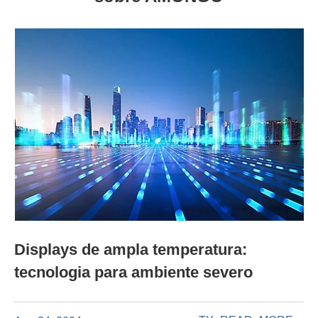
Displays de ampla temperatura:
tecnologia para ambiente severo