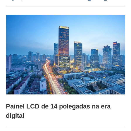
Painel LCD de 14 polegadas na era
digital