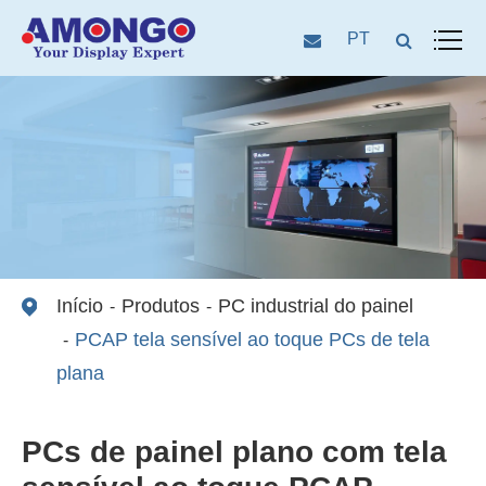
PT
Início
Produtos
PC industrial do painel
PCAP tela sensível ao toque PCs de tela
plana
PCs de painel plano com tela