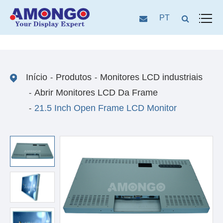
PT
Início
Produtos
Monitores LCD industriais
Abrir Monitores LCD Da Frame
21.5 Inch Open Frame LCD Monitor