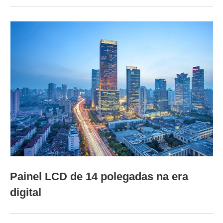
Painel LCD de 14 polegadas na era
digital