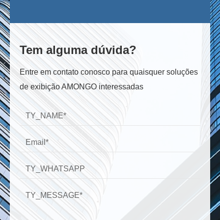
Tem alguma dúvida?
Entre em contato conosco para quaisquer soluções
de exibição AMONGO interessadas