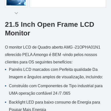
21.5 Inch Open Frame LCD
Monitor
O monitor LCD de Quadro aberto AMG -21OPHA01N1
oferecido PELA Amongo é BEM -vindo pelos nossos
clientes para OS seguintes benefícios:
Painéis LCD marcados com Perfeita qualidade Da
Imagem e ângulos amplos de visualização, incluindo:
Construído com Componentes de Tipo industrial para
UMA operação confiável 24 /7 /365
Backlight LED para baixo consumo de Energia para
Poupar Mais Energia