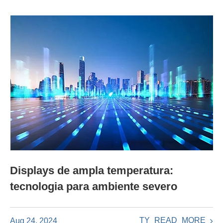
Displays de ampla temperatura:
tecnologia para ambiente severo
TY_READ_MORE
Aug 24, 2024