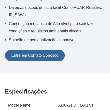
Diversas opções de ecrã táctil Como PCAP, Resistiva,
IR, SAW, etc.
Concepção mecânica de Alto nível para satisfazer
condições e requisitos ambientais difíceis,
Solução de personalização disponível
Entre em Contato Conosco
Especificações
Model Name
AMG-21OPHA01N1