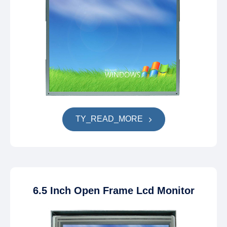
TY_READ_MORE
6.5 Inch Open Frame Lcd Monitor