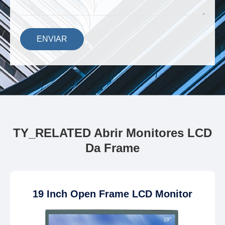
ENVIAR
TY_RELATED Abrir Monitores LCD
Da Frame
19 Inch Open Frame LCD Monitor