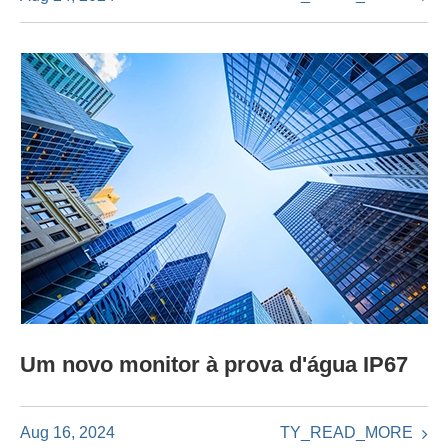
Um novo monitor à prova d'água IP67
TY_READ_MORE
Aug 16, 2024