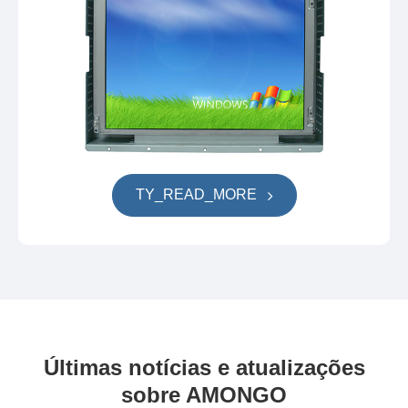
TY_READ_MORE
Últimas notícias e atualizações
sobre AMONGO