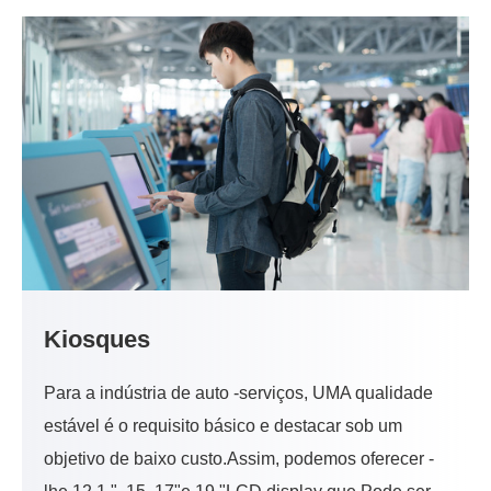
Kiosques
Para a indústria de auto -serviços, UMA qualidade
estável é o requisito básico e destacar sob um
objetivo de baixo custo.Assim, podemos oferecer -