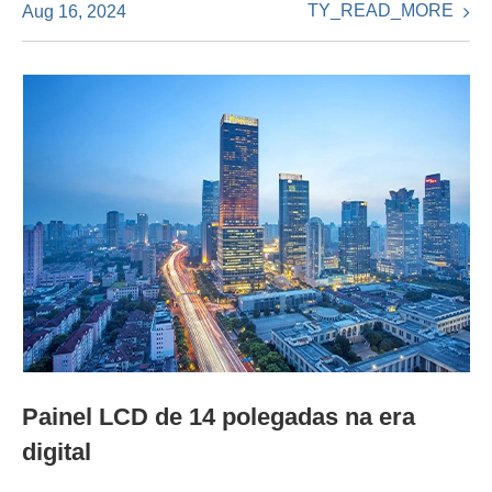
TY_READ_MORE
Aug 16, 2024
Painel LCD de 14 polegadas na era
digital