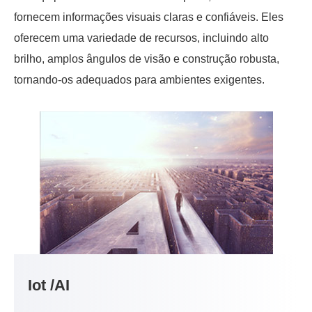
fornecem informações visuais claras e confiáveis. Eles
oferecem uma variedade de recursos, incluindo alto
brilho, amplos ângulos de visão e construção robusta,
tornando-os adequados para ambientes exigentes.
Iot /AI