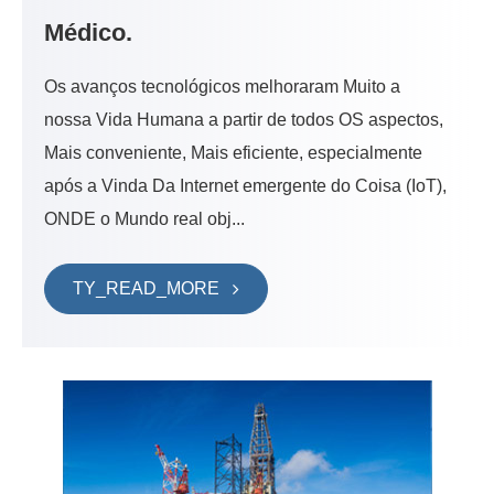
Médico.
Os avanços tecnológicos melhoraram Muito a
nossa Vida Humana a partir de todos OS aspectos,
Mais conveniente, Mais eficiente, especialmente
após a Vinda Da Internet emergente do Coisa (IoT),
ONDE o Mundo real obj...
TY_READ_MORE