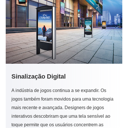
Sinalização Digital
A indústria de jogos continua a se expandir. Os
jogos também foram movidos para uma tecnologia
mais recente e avançada. Designers de jogos
interativos descobriram que uma tela sensível ao
toque permite que os usuários concentrem as