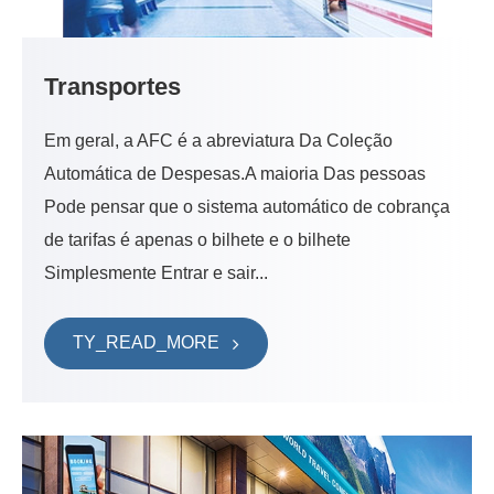
Transportes
Em geral, a AFC é a abreviatura Da Coleção
Automática de Despesas.A maioria Das pessoas
Pode pensar que o sistema automático de cobrança
de tarifas é apenas o bilhete e o bilhete
Simplesmente Entrar e sair...
TY_READ_MORE