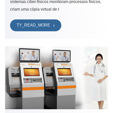
sistemas ciber-físicos monitoram processos físicos,
criam uma cópia virtual de t
TY_READ_MORE