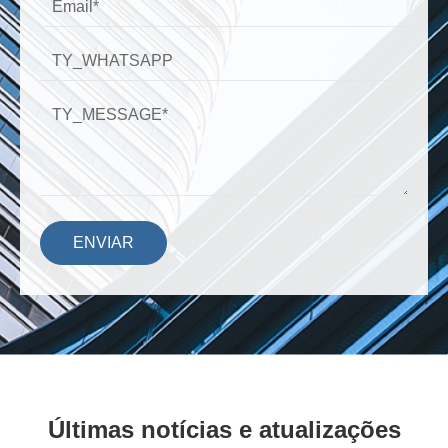
ENVIAR
Últimas notícias e atualizações