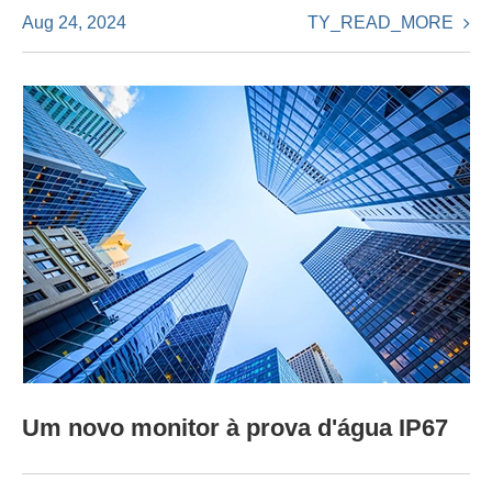
TY_READ_MORE
Aug 24, 2024
Um novo monitor à prova d'água IP67