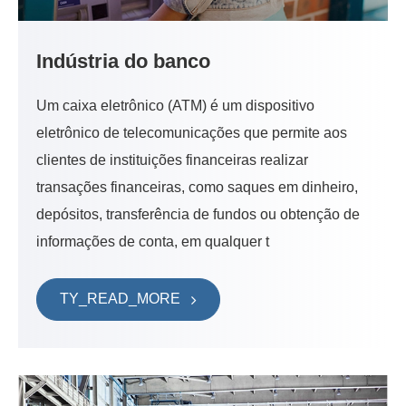
Indústria do banco
Um caixa eletrônico (ATM) é um dispositivo
eletrônico de telecomunicações que permite aos
clientes de instituições financeiras realizar
transações financeiras, como saques em dinheiro,
depósitos, transferência de fundos ou obtenção de
informações de conta, em qualquer t
TY_READ_MORE