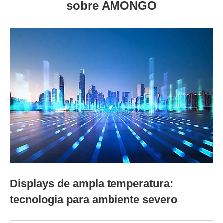
sobre AMONGO
Displays de ampla temperatura:
tecnologia para ambiente severo