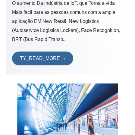
O aumento Da indústria de IoT, que Torna a vida
Mais fácil para as pessoas comuns com a ampla
aplicação EM New Retail, New Logistics
(Autoservice Logistics Lockers), Face Recognition,
BRT (Bus Rapid Transit...
TY_READ_MORE