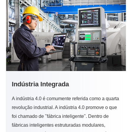
Indústria Integrada
A indústria 4.0 é comumente referida como a quarta
revolução industrial. A indústria 4.0 promove o que
foi chamado de "fábrica inteligente". Dentro de
fábricas inteligentes estruturadas modulares,