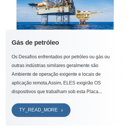
Gás de petróleo
Os Desafios enfrentados por petróleo ou gás ou
outras indústrias similares geralmente são
Ambiente de operação exigente e locais de
aplicação remota.Assim, ELES exigirão OS
dispositivos que trabalham sob esta Placa...
TY_READ_MORE