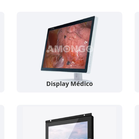
Display Médico