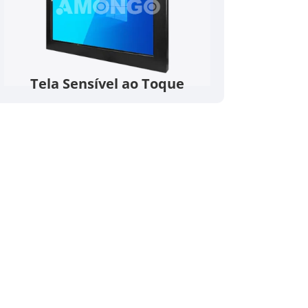
Tela Sensível ao Toque