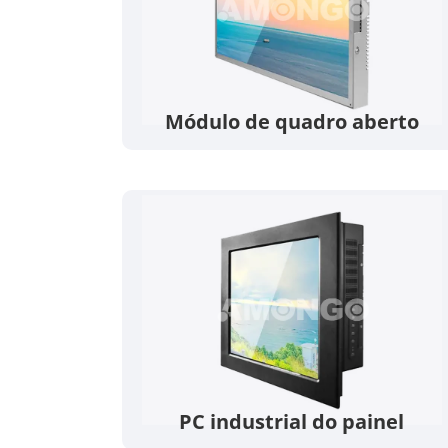
Módulo de quadro aberto
PC industrial do painel