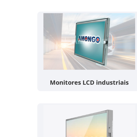
Monitores LCD industriais