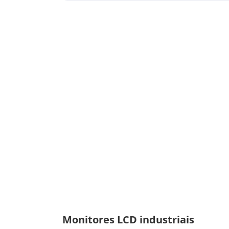
Monitores LCD industriais