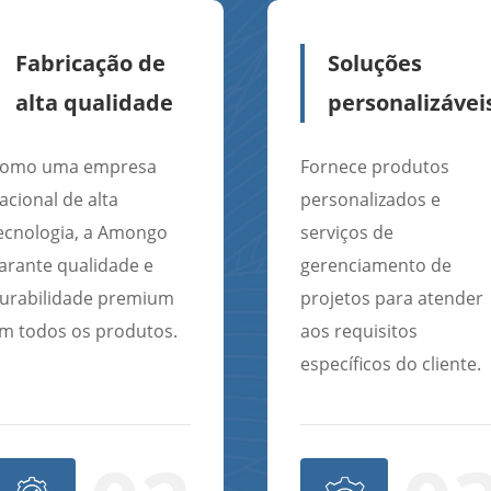
Fabricação de
Soluções
alta qualidade
personalizávei
omo uma empresa
Fornece produtos
acional de alta
personalizados e
ecnologia, a Amongo
serviços de
arante qualidade e
gerenciamento de
urabilidade premium
projetos para atender
m todos os produtos.
aos requisitos
específicos do cliente.