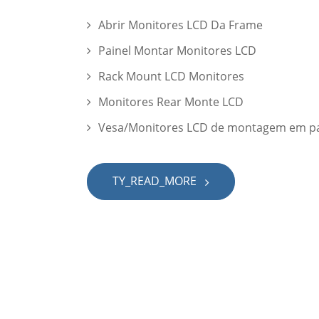
Abrir Monitores LCD Da Frame
Painel Montar Monitores LCD
Rack Mount LCD Monitores
Monitores Rear Monte LCD
Vesa/Monitores LCD de montagem em p
TY_READ_MORE