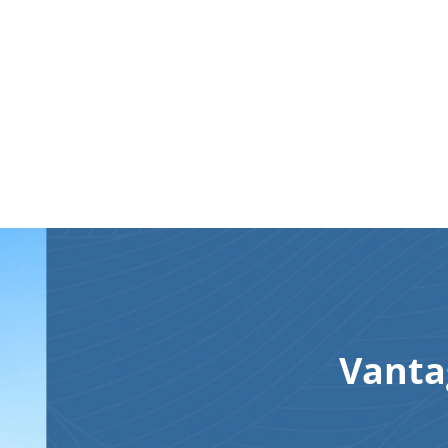
Vanta