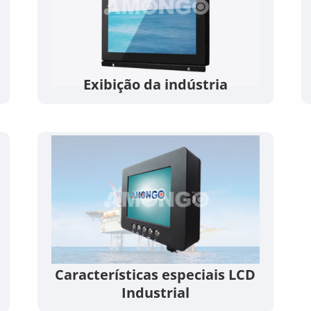
Exibição da indústria
Características especiais LCD
Industrial